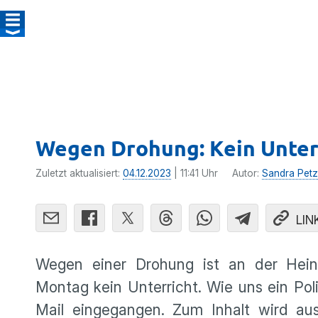
Wegen Drohung: Kein Unter
Zuletzt aktualisiert:
04.12.2023
| 11:41 Uhr
Autor:
Sandra Petz
LIN
Wegen einer Drohung ist an der Heinr
Montag kein Unterricht. Wie uns ein Po
Mail eingegangen. Zum Inhalt wird aus