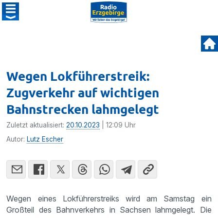
Wegen Lokführerstreik:
Zugverkehr auf wichtigen
Bahnstrecken lahmgelegt
Zuletzt aktualisiert:
20.10.2023
| 12:09 Uhr
Autor:
Lutz Escher
Wegen eines Lokführerstreiks wird am Samstag ein
Großteil des Bahnverkehrs in Sachsen lahmgelegt. Die