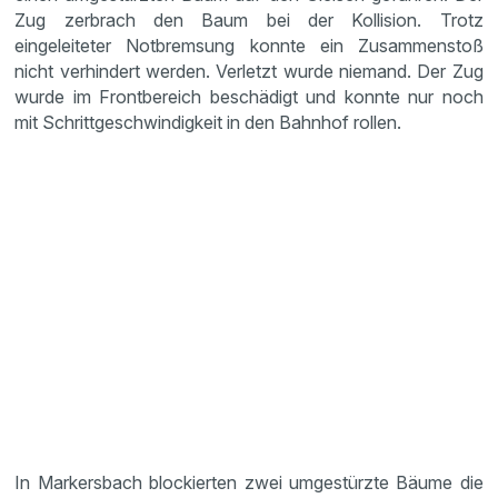
Zug zerbrach den Baum bei der Kollision. Trotz
eingeleiteter Notbremsung konnte ein Zusammenstoß
nicht verhindert werden. Verletzt wurde niemand. Der Zug
wurde im Frontbereich beschädigt und konnte nur noch
mit Schrittgeschwindigkeit in den Bahnhof rollen.
In Markersbach blockierten zwei umgestürzte Bäume die