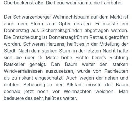
Oberbeckenstraße. Die Feuerwehr räumte die Fahrbahn.
Der Schwarzenberger Weihnachtsbaum auf dem Markt ist
auch dem Sturm zum Opfer gefallen. Er musste am
Donnerstag aus Sicherheitsgründen abgetragen werden.
Die Entscheidung ist Donnerstagfrüh im Rathaus getroffen
worden. Schweren Herzens, heißt es in der Mitteilung der
Stadt. Nach dem starken Sturm in der letzten Nacht hatte
sich die über 15 Meter hohe Fichte bereits Richtung
Ratskeller geneigt. Den Baum weiter den starken
Windverhältnissen auszusetzen, wurde von Fachleuten
als zu riskant eingeschätzt. Auch wegen der nahen und
dichten Bebauung in der Altstadt musste der Baum
deshalb jetzt noch vor Weihnachten weichen. Man
bedauere das sehr, heißt es weiter.