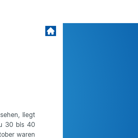
sehen, liegt
Zu 30 bis 40
ktober waren