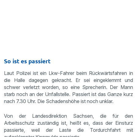
So ist es passiert
Laut Polizei ist ein Lkw-Fahrer beim Rückwärtsfahren in
die Halle dagegen gekracht. Er sei eingeklemmt und
schwer verletzt worden, so eine Sprecherin. Der Mann
starb noch an der Unfallstelle. Passiert ist das Ganze kurz
nach 7.30 Uhr. Die Schadenshöhe ist noch unklar.
Von der Landesdirektion Sachsen, die für den
Arbeitsschutz zuständig ist, heißt es, dass der Einsturz
passierte, weil der Laste die Tordurchfahrt mit
aufgeklappter Kippmulde passierte.