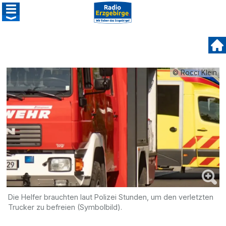
© Rocci Klein
Die Helfer brauchten laut Polizei Stunden, um den verletzten
Trucker zu befreien (Symbolbild).