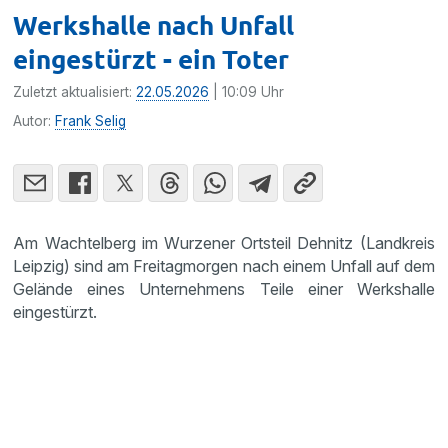
Werkshalle nach Unfall
eingestürzt - ein Toter
Zuletzt aktualisiert:
22.05.2026
| 10:09 Uhr
Autor:
Frank Selig
Am Wachtelberg im Wurzener Ortsteil Dehnitz (Landkreis
Leipzig) sind am Freitagmorgen nach einem Unfall auf dem
Gelände eines Unternehmens Teile einer Werkshalle
eingestürzt.