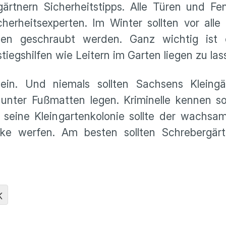
ärtnern Sicherheitstipps. Alle Türen und Fen
herheitsexperten. Im Winter sollten vor alle
en geschraubt werden. Ganz wichtig ist 
iegshilfen wie Leitern im Garten liegen zu las
ein. Und niemals sollten Sachsens Kleingä
unter Fußmatten legen. Kriminelle kennen so
 seine Kleingartenkolonie sollte der wachs
ke werfen. Am besten sollten Schrebergärt
K