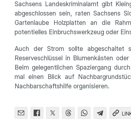
Sachsens Landeskriminalamt gibt Kleing
abgeschlossen sein, raten Sachsens Sic
Gartenlaube Holzplatten an die Rahm
potentielles Einbruchswerkzeug oder Einst
Auch der Strom sollte abgeschaltet s
Reserveschlüssel in Blumenkästen oder 
Beim gelegentlichen Spaziergang durch
mal einen Blick auf Nachbargrundstüc
Nachbarschaftshilfe organisieren.
LIN