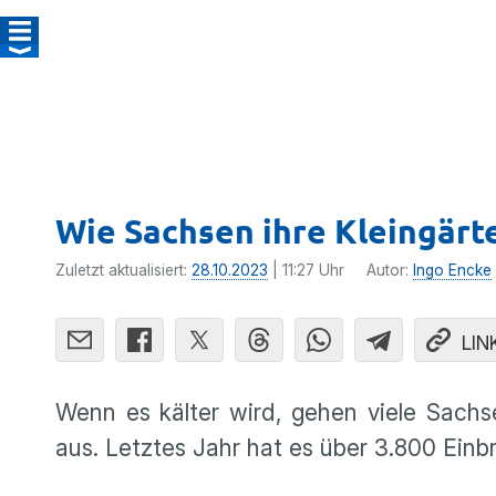
Wie Sachsen ihre Kleingärt
Zuletzt aktualisiert:
28.10.2023
| 11:27 Uhr
Autor:
Ingo Encke
LIN
Wenn es kälter wird, gehen viele Sachse
aus. Letztes Jahr hat es über 3.800 Ein