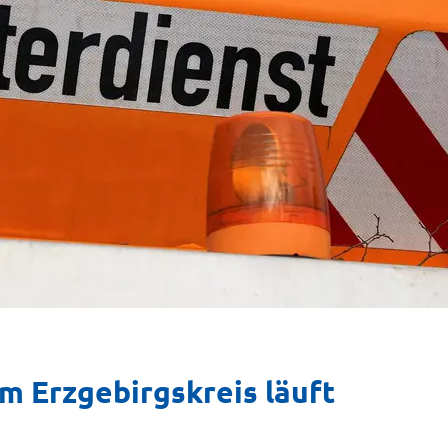
m Erzgebirgskreis läuft