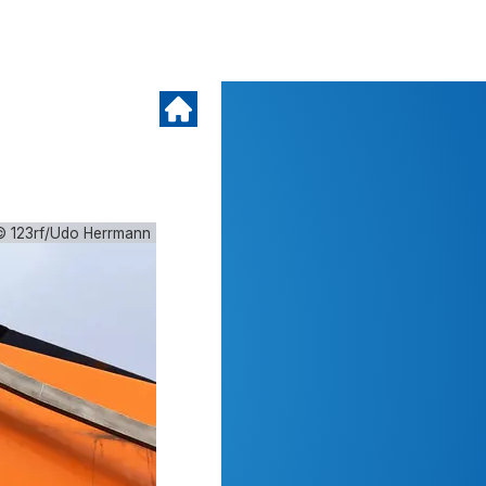
© 123rf/Udo Herrmann