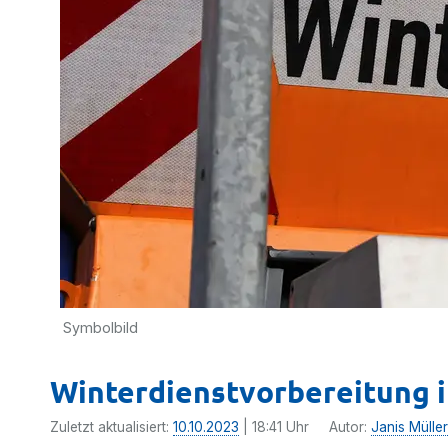
Symbolbild
Winterdienstvorbereitung i
Zuletzt aktualisiert:
10.10.2023
| 18:41 Uhr
Autor:
Janis Müller