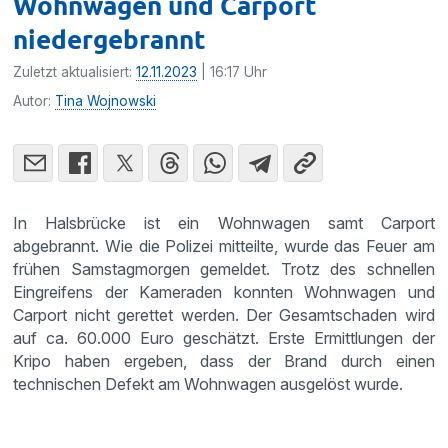
Wohnwagen und Carport
niedergebrannt
Zuletzt aktualisiert:
12.11.2023
| 16:17 Uhr
Autor:
Tina Wojnowski
In Halsbrücke ist ein Wohnwagen samt Carport
abgebrannt. Wie die Polizei mitteilte, wurde das Feuer am
frühen Samstagmorgen gemeldet. Trotz des schnellen
Eingreifens der Kameraden konnten Wohnwagen und
Carport nicht gerettet werden. Der Gesamtschaden wird
auf ca. 60.000 Euro geschätzt. Erste Ermittlungen der
Kripo haben ergeben, dass der Brand durch einen
technischen Defekt am Wohnwagen ausgelöst wurde.