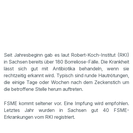
Seit Jahresbeginn gab es laut Robert-Koch-Institut (RKI)
in Sachsen bereits über 180 Borreliose-Fälle. Die Krankheit
lässt sich gut mit Antibiotika behandeln, wenn sie
rechtzeitig erkannt wird. Typisch sind runde Hautrötungen,
die einige Tage oder Wochen nach dem Zeckenstich um
die betroffene Stelle herum auftreten.
FSME kommt seltener vor. Eine Impfung wird empfohlen.
Letztes Jahr wurden in Sachsen gut 40 FSME-
Erkrankungen vom RKI registriert.