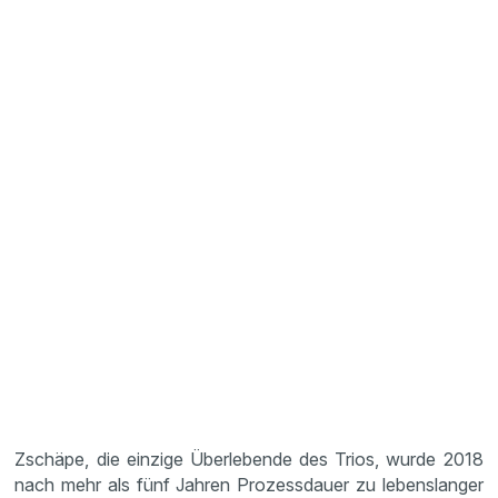
Zschäpe, die einzige Überlebende des Trios, wurde 2018
nach mehr als fünf Jahren Prozessdauer zu lebenslanger