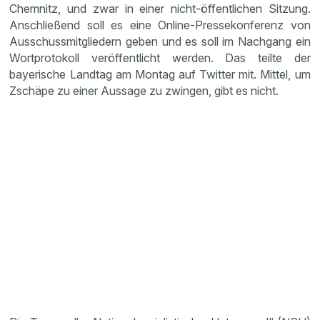
Chemnitz, und zwar in einer nicht-öffentlichen Sitzung.
Anschließend soll es eine Online-Pressekonferenz von
Ausschussmitgliedern geben und es soll im Nachgang ein
Wortprotokoll veröffentlicht werden. Das teilte der
bayerische Landtag am Montag auf Twitter mit. Mittel, um
Zschäpe zu einer Aussage zu zwingen, gibt es nicht.