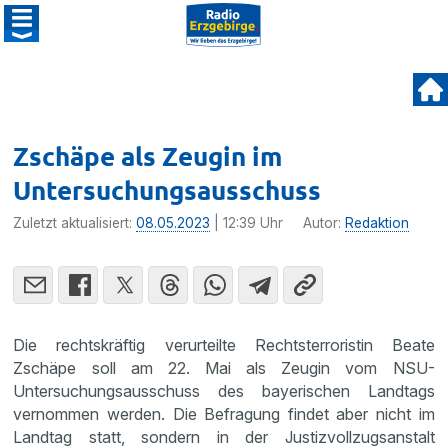
Zschäpe als Zeugin im
Untersuchungsausschuss
Zuletzt aktualisiert:
08.05.2023
| 12:39 Uhr
Autor:
Redaktion
Die rechtskräftig verurteilte Rechtsterroristin Beate
Zschäpe soll am 22. Mai als Zeugin vom NSU-
Untersuchungsausschuss des bayerischen Landtags
vernommen werden. Die Befragung findet aber nicht im
Landtag statt, sondern in der Justizvollzugsanstalt