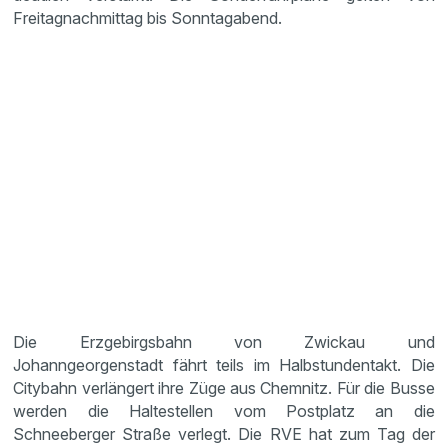
Freitagnachmittag bis Sonntagabend.
Die Erzgebirgsbahn von Zwickau und
Johanngeorgenstadt fährt teils im Halbstundentakt. Die
Citybahn verlängert ihre Züge aus Chemnitz. Für die Busse
werden die Haltestellen vom Postplatz an die
Schneeberger Straße verlegt. Die RVE hat zum Tag der