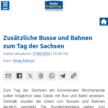
Zusätzliche Busse und Bahnen
zum Tag der Sachsen
Zuletzt aktualisiert:
27.08.2023
| 05:49 Uhr
Autor:
Sindy Einhorn
Zum Tag der Sachsen am kommenden Wochenende
sollen möglichst viele Gäste mit Bus und Bahn anreisen.
Deshalb wurden die Linien von Bussen und Bahnen
deutlich verstärkt. Die Sonderfahrpläne gelten von