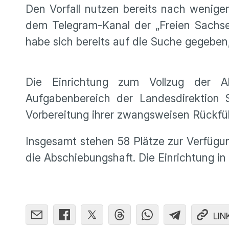
Den Vorfall nutzen bereits nach wenig
dem Telegram-Kanal der „Freien Sachse
habe sich bereits auf die Suche gegeben,
Die Einrichtung zum Vollzug der A
Aufgabenbereich der Landesdirektion S
Vorbereitung ihrer zwangsweisen Rückfüh
Insgesamt stehen 58 Plätze zur Verfügu
die Abschiebungshaft. Die Einrichtung in
LIN