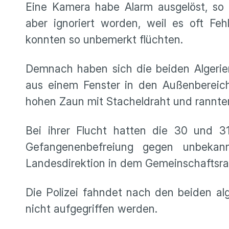
Eine Kamera habe Alarm ausgelöst, so
aber ignoriert worden, weil es oft Fe
konnten so unbemerkt flüchten.
Demnach haben sich die beiden Algerie
aus einem Fenster in den Außenbereich 
hohen Zaun mit Stacheldraht und rannte
Bei ihrer Flucht hatten die 30 und 
Gefangenenbefreiung gegen unbekan
Landesdirektion in dem Gemeinschaftsrau
Die Polizei fahndet nach den beiden al
nicht aufgegriffen werden.