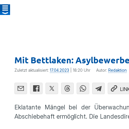
Mit Bettlaken: Asylbewerb
Zuletzt aktualisiert:
17.04.2023
| 18:20 Uhr
Autor:
Redaktion
LIN
Eklatante Mängel bei der Überwachu
Abschiebehaft ermöglicht. Die Landesdi