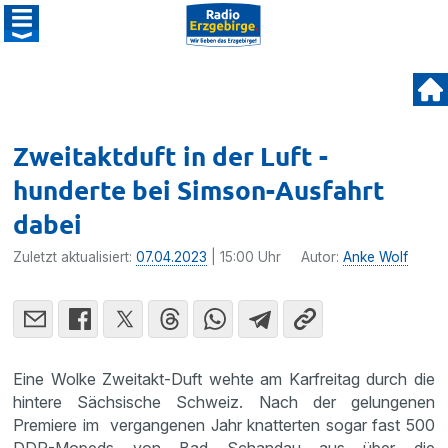
Zweitaktduft in der Luft -
hunderte bei Simson-Ausfahrt
dabei
Zuletzt aktualisiert:
07.04.2023
| 15:00 Uhr
Autor:
Anke Wolf
Eine Wolke Zweitakt-Duft wehte am Karfreitag durch die
hintere Sächsische Schweiz. Nach der gelungenen
Premiere im vergangenen Jahr knatterten sogar fast 500