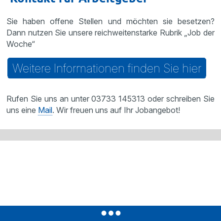
Sie haben offene Stellen und möchten sie besetzen?
Dann nutzen Sie unsere reichweitenstarke Rubrik „Job der
Woche“
Weitere Informationen finden Sie hier
Rufen Sie uns an unter 03733 145313 oder schreiben Sie
uns eine
Mail
. Wir freuen uns auf Ihr Jobangebot!