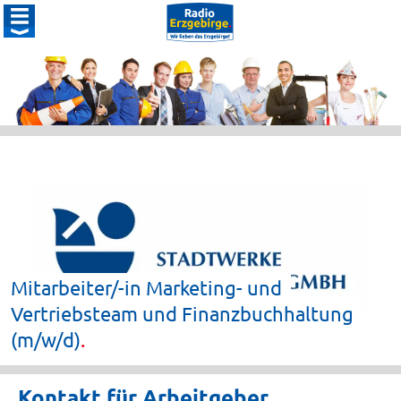
Mitarbeiter/-in Marketing- und
Vertriebsteam und Finanzbuchhaltung
(m/w/d)
Kontakt für Arbeitgeber