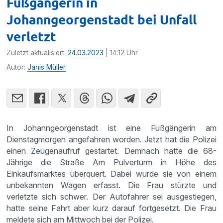
Fußgängerin in
Johanngeorgenstadt bei Unfall
verletzt
Zuletzt aktualisiert:
24.03.2023
| 14:12 Uhr
Autor:
Janis Müller
In Johanngeorgenstadt ist eine Fußgängerin am
Dienstagmorgen angefahren worden. Jetzt hat die Polizei
einen Zeugenaufruf gestartet. Demnach hatte die 68-
Jährige die Straße Am Pulverturm in Höhe des
Einkaufsmarktes überquert. Dabei wurde sie von einem
unbekannten Wagen erfasst. Die Frau stürzte und
verletzte sich schwer. Der Autofahrer sei ausgestiegen,
hatte seine Fahrt aber kurz darauf fortgesetzt. Die Frau
meldete sich am Mittwoch bei der Polizei.