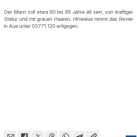
Der Mann soll etwa 60 bis 65 Jahre alt sein, von kräftiger
Statur und mit grauen Haaren. Hinweise nimmt das Revier
in Aue unter 03771 120 entgegen.