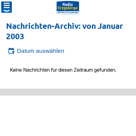
Nachrichten-Archiv: von Januar
2003
Datum auswählen
Keine Nachrichten für diesen Zeitraum gefunden.