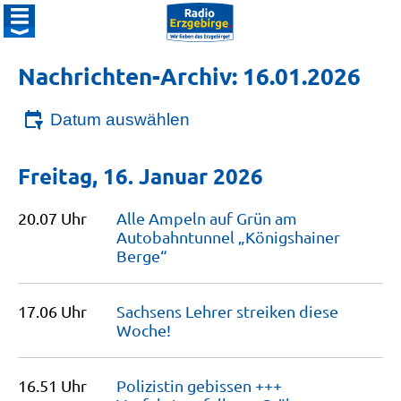
Nachrichten-Archiv: 16.01.2026
Datum auswählen
Freitag, 16. Januar 2026
20.07 Uhr
Alle Ampeln auf Grün am
Autobahntunnel „Königshainer
Berge“
17.06 Uhr
Sachsens Lehrer streiken diese
Woche!
16.51 Uhr
Polizistin gebissen +++