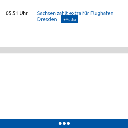
05.51 Uhr
Sachsen zahlt extra für Flughafen
Dresden
+Audio