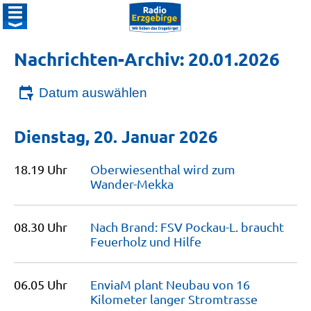
Nachrichten-Archiv: 20.01.2026
Datum auswählen
Dienstag, 20. Januar 2026
18.19 Uhr
Oberwiesenthal wird zum
Wander-Mekka
08.30 Uhr
Nach Brand: FSV Pockau-L. braucht
Feuerholz und
Hilfe
06.05 Uhr
EnviaM plant Neubau von 16
Kilometer langer
Stromtrasse