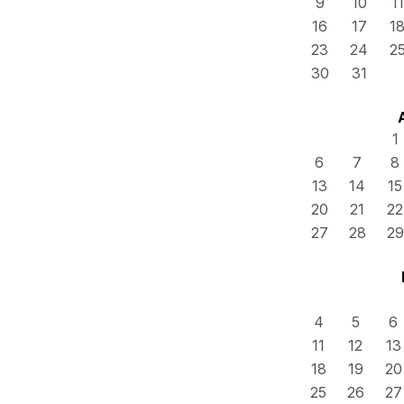
9
10
11
16
17
1
23
24
2
30
31
1
6
7
8
13
14
15
20
21
22
27
28
29
4
5
6
11
12
13
18
19
20
25
26
27