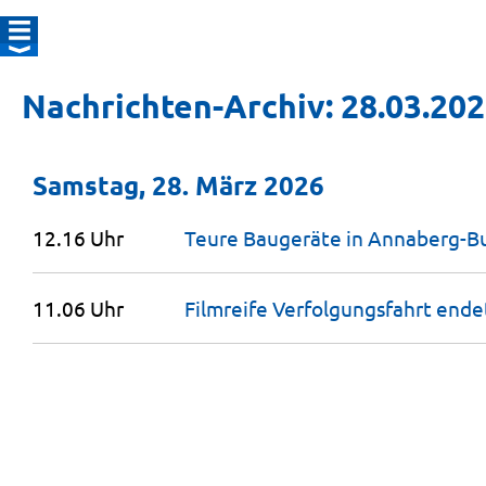
Nachrichten-Archiv: 28.03.20
Samstag, 28. März 2026
12.16 Uhr
Teure Baugeräte in Annaberg-B
11.06 Uhr
Filmreife Verfolgungsfahrt ende