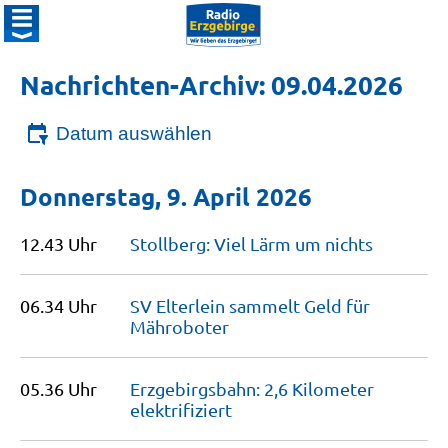
Nachrichten-Archiv: 09.04.2026
Datum auswählen
Donnerstag, 9. April 2026
12.43 Uhr
Stollberg: Viel Lärm um
nichts
06.34 Uhr
SV Elterlein sammelt Geld für
Mähroboter
05.36 Uhr
Erzgebirgsbahn: 2,6 Kilometer
elektrifiziert