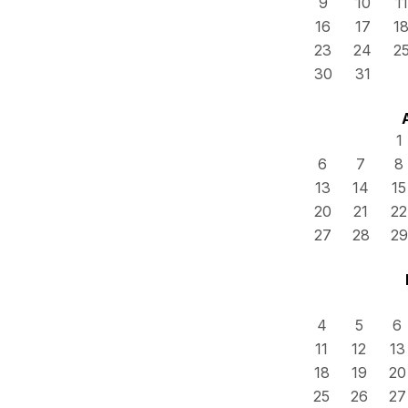
9
10
11
16
17
1
23
24
2
30
31
1
6
7
8
13
14
15
20
21
22
27
28
29
4
5
6
11
12
13
18
19
20
25
26
27