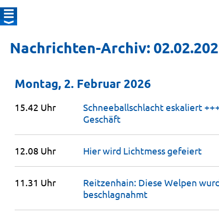
Nachrichten-Archiv: 02.02.20
Montag, 2. Februar 2026
15.42 Uhr
Schneeballschlacht eskaliert +++
Geschäft
12.08 Uhr
Hier wird Lichtmess
gefeiert
11.31 Uhr
Reitzenhain: Diese Welpen wurd
beschlagnahmt