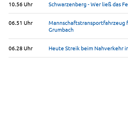
10.56 Uhr
Schwarzenberg - Wer ließ das F
06.51 Uhr
Mannschaftstransportfahrzeug
Grumbach
06.28 Uhr
Heute Streik beim Nahverkehr i