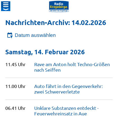
Nachrichten-Archiv: 14.02.2026
Datum auswählen
Samstag, 14. Februar 2026
11.45 Uhr
Rave am Anton holt Techno-Größen
nach
Seiffen
11.00 Uhr
Auto fährt in den Gegenverkehr:
zwei
Schwerverletzte
06.41 Uhr
Unklare Substanzen entdeckt -
Feuerwehreinsatz in
Aue