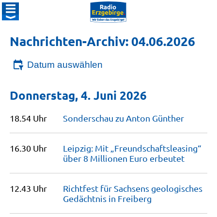
Nachrichten-Archiv: 04.06.2026
Datum auswählen
Donnerstag, 4. Juni 2026
18.54 Uhr
Sonderschau zu Anton
Günther
16.30 Uhr
Leipzig: Mit „Freundschaftsleasing“
über 8 Millionen Euro
erbeutet
12.43 Uhr
Richtfest für Sachsens geologisches
Gedächtnis in
Freiberg