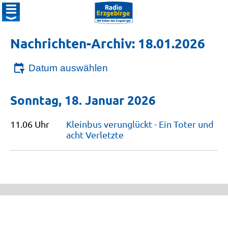
Nachrichten-Archiv: 18.01.2026
Datum auswählen
Sonntag, 18. Januar 2026
11.06 Uhr
Kleinbus verunglückt - Ein Toter und
acht
Verletzte