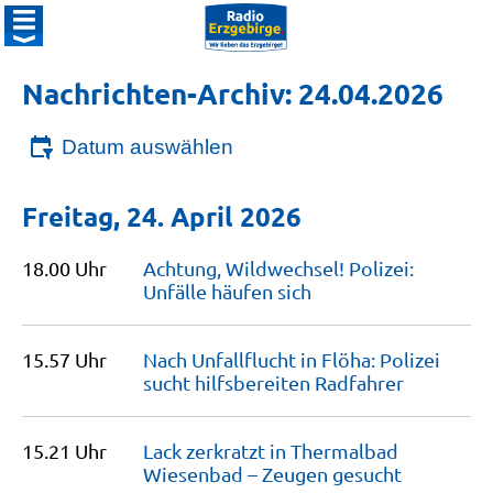
Nachrichten-Archiv: 24.04.2026
Datum auswählen
Freitag, 24. April 2026
18.00 Uhr
Achtung, Wildwechsel! Polizei:
Unfälle häufen
sich
15.57 Uhr
Nach Unfallflucht in Flöha: Polizei
sucht hilfsbereiten
Radfahrer
15.21 Uhr
Lack zerkratzt in Thermalbad
Wiesenbad – Zeugen
gesucht