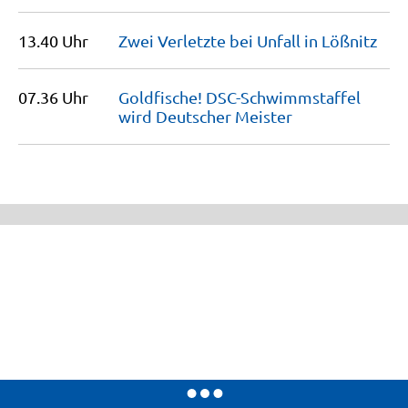
13.40 Uhr
Zwei Verletzte bei Unfall in
Lößnitz
07.36 Uhr
Goldfische! DSC-Schwimmstaffel
wird Deutscher
Meister