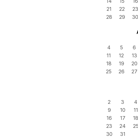
14
15
16
21
22
2
28
29
3
4
5
6
11
12
13
18
19
20
25
26
27
2
3
4
9
10
11
16
17
1
23
24
2
30
31