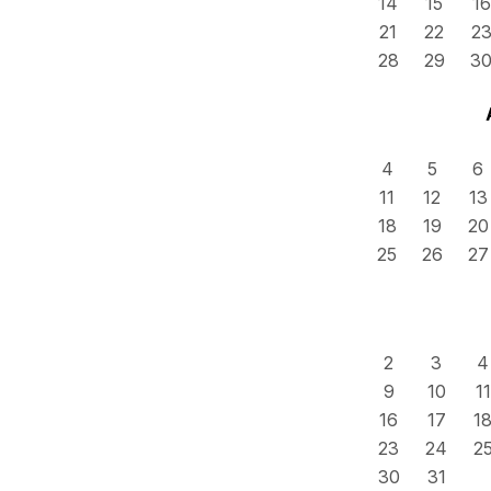
14
15
16
21
22
2
28
29
3
4
5
6
11
12
13
18
19
20
25
26
27
2
3
4
9
10
11
16
17
1
23
24
2
30
31