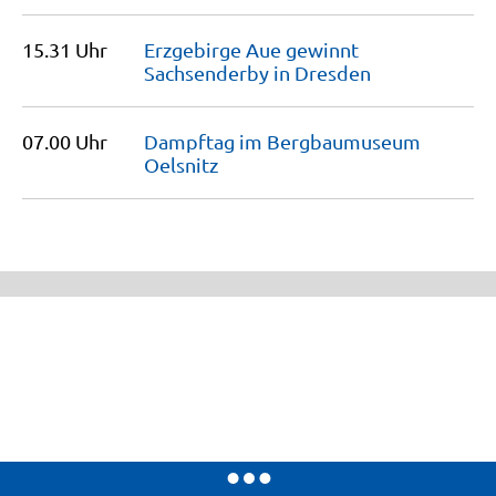
15.31 Uhr
Erzgebirge Aue gewinnt
Sachsenderby in
Dresden
07.00 Uhr
Dampftag im Bergbaumuseum
Oelsnitz