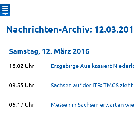
Nachrichten-Archiv: 12.03.20
Samstag, 12. März 2016
16.02 Uhr
Erzgebirge Aue kassiert Niederl
08.55 Uhr
Sachsen auf der ITB: TMGS zieht
06.17 Uhr
Messen in Sachsen erwarten wie