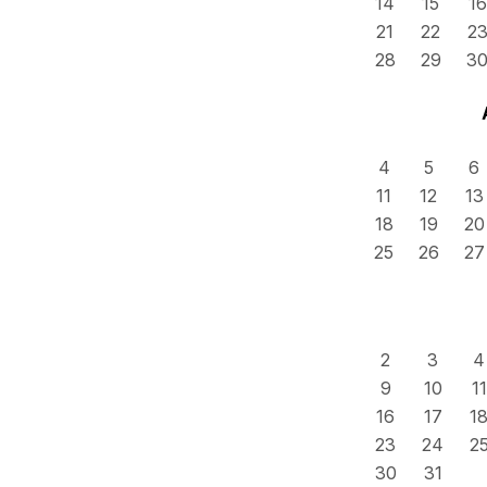
14
15
16
21
22
2
28
29
3
4
5
6
11
12
13
18
19
20
25
26
27
2
3
4
9
10
11
16
17
1
23
24
2
30
31