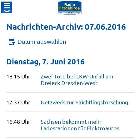
Nachrichten-Archiv: 07.06.2016
Datum auswählen
Dienstag, 7. Juni 2016
18.15 Uhr
Zwei Tote bei LKW-Unfall am
Dreieck
Dresden-West
17.37 Uhr
Netzwerk zur
Flüchtlings­forschung
16.48 Uhr
Sachsen bekommt mehr
Ladestationen für
Elektroautos