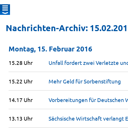
Nachrichten-Archiv: 15.02.20
Montag, 15. Februar 2016
15.28 Uhr
Unfall fordert zwei Verletzte u
15.22 Uhr
Mehr Geld für
Sorbenstiftung
14.17 Uhr
Vorbereitungen für Deutschen 
13.13 Uhr
Sächsische Wirtschaft verlangt 