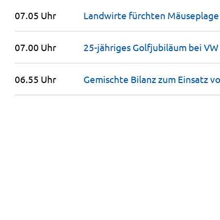
07.05 Uhr
Landwirte fürchten Mäuseplage
07.00 Uhr
25-jähriges Golfjubiläum bei V
06.55 Uhr
Gemischte Bilanz zum Einsatz v