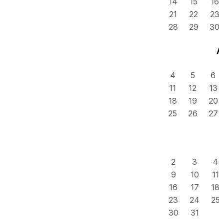
14
15
16
21
22
2
28
29
3
4
5
6
11
12
13
18
19
20
25
26
27
2
3
4
9
10
11
16
17
1
23
24
2
30
31