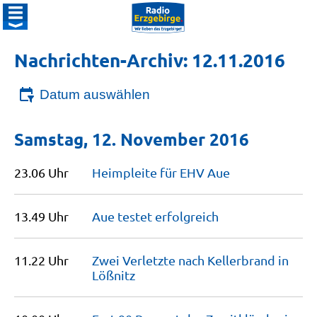
Nachrichten-Archiv: 12.11.2016
Datum auswählen
Samstag, 12. November 2016
23.06 Uhr
Heimpleite für EHV
Aue
13.49 Uhr
Aue testet
erfolgreich
11.22 Uhr
Zwei Verletzte nach Kellerbrand in
Lößnitz