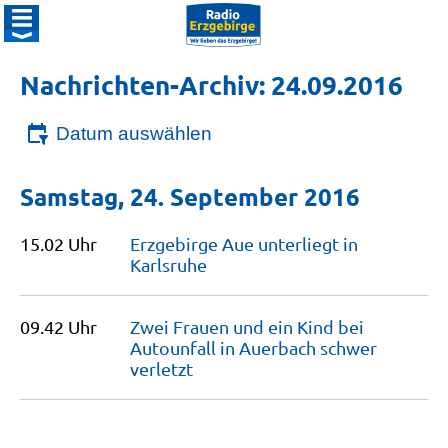
Nachrichten-Archiv: 24.09.2016
Datum auswählen
Samstag, 24. September 2016
15.02 Uhr
Erzgebirge Aue unterliegt in
Karlsruhe
09.42 Uhr
Zwei Frauen und ein Kind bei
Autounfall in Auerbach schwer
verletzt