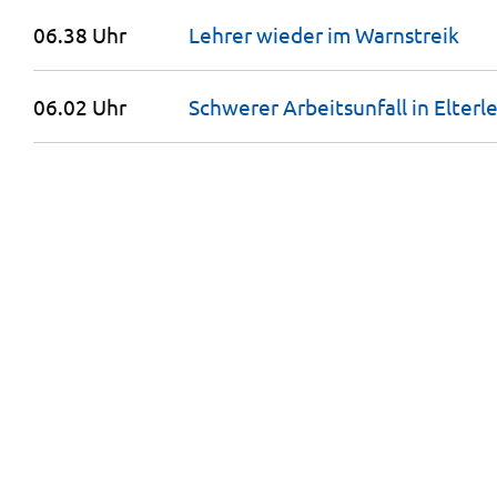
06.38 Uhr
Lehrer wieder im
Warnstreik
06.02 Uhr
Schwerer Arbeitsunfall in
Elterl