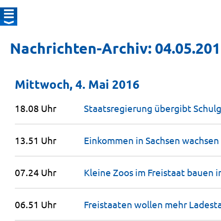
Nachrichten-Archiv: 04.05.20
Mittwoch, 4. Mai 2016
18.08 Uhr
Staatsregierung übergibt Schu
13.51 Uhr
Einkommen in Sachsen wachsen
07.24 Uhr
Kleine Zoos im Freistaat bauen
06.51 Uhr
Freistaaten wollen mehr Ladest