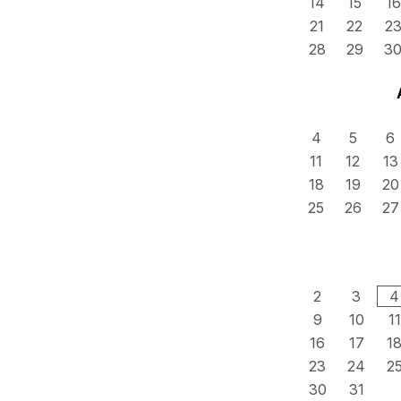
14
15
16
21
22
2
28
29
3
4
5
6
11
12
13
18
19
20
25
26
27
2
3
4
9
10
11
16
17
1
23
24
2
30
31