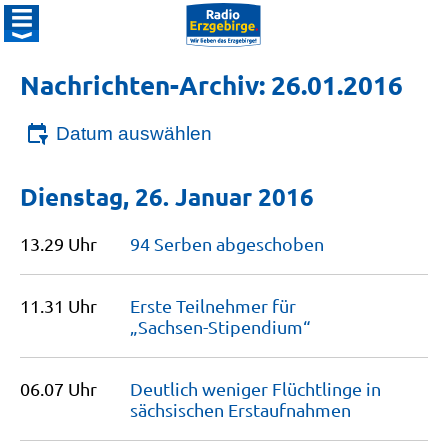
Nachrichten-Archiv: 26.01.2016
Datum auswählen
Dienstag, 26. Januar 2016
13.29 Uhr
94 Serben
abgeschoben
11.31 Uhr
Erste Teilnehmer für
„Sachsen-Stipendium“
06.07 Uhr
Deutlich weniger Flüchtlinge in
sächsischen
Erstaufnahmen