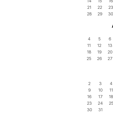
14
15
16
21
22
2
28
29
3
4
5
6
11
12
13
18
19
20
25
26
27
2
3
4
9
10
11
16
17
1
23
24
2
30
31