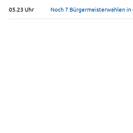
05.23 Uhr
Noch 7 Bürgermeis­terwahlen in