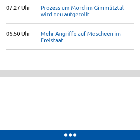
07.27 Uhr
Prozess um Mord im Gimmlitztal
wird neu
aufgerollt
06.50 Uhr
Mehr Angriffe auf Moscheen im
Freistaat