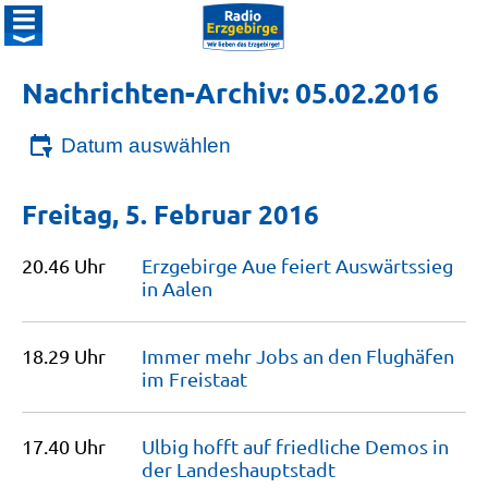
Nachrichten-Archiv: 05.02.2016
Datum auswählen
Freitag, 5. Februar 2016
20.46 Uhr
Erzgebirge Aue feiert Auswärtssieg
in
Aalen
18.29 Uhr
Immer mehr Jobs an den Flughäfen
im
Freistaat
17.40 Uhr
Ulbig hofft auf friedliche Demos in
der
Landeshauptstadt