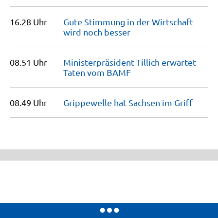
16.28 Uhr
Gute Stimmung in der Wirtschaft
wird noch
besser
08.51 Uhr
Minister­präsident Tillich erwartet
Taten vom
BAMF
08.49 Uhr
Grippewelle hat Sachsen im
Griff