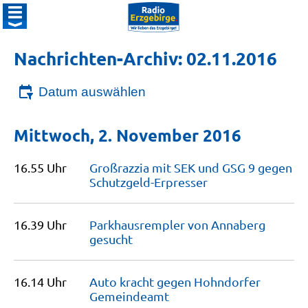
Nachrichten-Archiv: 02.11.2016
Datum auswählen
Mittwoch, 2. November 2016
16.55 Uhr
Großrazzia mit SEK und GSG 9 gegen
Schutzgeld-Erpresser
16.39 Uhr
Parkhausrempler von Annaberg
gesucht
16.14 Uhr
Auto kracht gegen Hohndorfer
Gemeindeamt