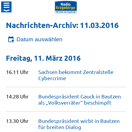
Nachrichten-Archiv: 11.03.2016
Datum auswählen
Freitag, 11. März 2016
16.11 Uhr
Sachsen bekommt Zentralstelle
Cybercrime
14.28 Uhr
Bundespräsident Gauck in Bautzen
als „Volksverräter“
beschimpft
13.30 Uhr
Bundespräsident wirbt in Bautzen
für breiten
Dialog