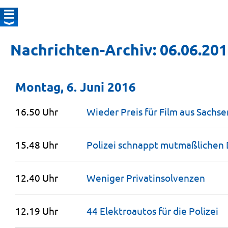
Nachrichten-Archiv: 06.06.20
Montag, 6. Juni 2016
16.50 Uhr
Wieder Preis für Film aus
Sachse
15.48 Uhr
Polizei schnappt mutmaßlichen
12.40 Uhr
Weniger
Privatin­solvenzen
12.19 Uhr
44 Elektroautos für die
Polizei