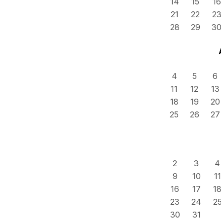
14
15
16
21
22
2
28
29
3
4
5
6
11
12
13
18
19
20
25
26
27
2
3
4
9
10
11
16
17
1
23
24
2
30
31