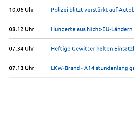
10.06 Uhr
Polizei blitzt verstärkt auf
Autob
08.12 Uhr
Hunderte aus Nicht-EU-Ländern
07.34 Uhr
Heftige Gewitter halten Einsatz
07.13 Uhr
LKW-Brand - A14 stundenlang
g