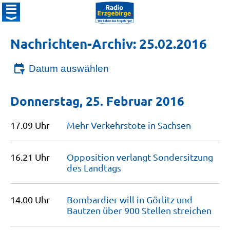
Nachrichten-Archiv: 25.02.2016
Datum auswählen
Donnerstag, 25. Februar 2016
17.09 Uhr
Mehr Verkehrstote in
Sachsen
16.21 Uhr
Opposition verlangt Sondersitzung
des
Landtags
14.00 Uhr
Bombardier will in Görlitz und
Bautzen über 900 Stellen
streichen