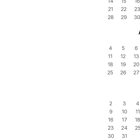
14
15
16
21
22
2
28
29
3
4
5
6
11
12
13
18
19
20
25
26
27
2
3
4
9
10
11
16
17
1
23
24
2
30
31