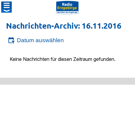
Nachrichten-Archiv: 16.11.2016
Datum auswählen
Keine Nachrichten für diesen Zeitraum gefunden.