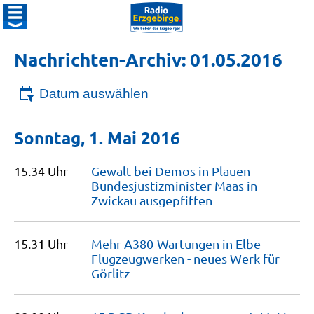
Nachrichten-Archiv: 01.05.2016
Datum auswählen
Sonntag, 1. Mai 2016
15.34 Uhr
Gewalt bei Demos in Plauen -
Bundesjus­tiz­minister Maas in
Zwickau
ausgepfiffen
15.31 Uhr
Mehr A380-Wartungen in Elbe
Flugzeugwerken - neues Werk für
Görlitz