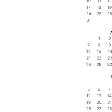
10
11
12
17
18
19
24
25
26
31
1
2
7
8
9
14
15
16
21
22
2
28
29
3
5
6
7
12
13
14
19
20
21
26
27
28