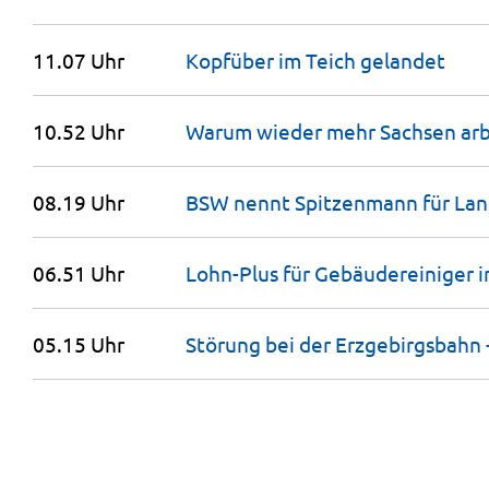
11.07 Uhr
Kopfüber im Teich
gelandet
10.52 Uhr
Warum wieder mehr Sachsen arb
08.19 Uhr
BSW nennt Spitzenmann für
Lan
06.51 Uhr
Lohn-Plus für Gebäudereiniger 
05.15 Uhr
Störung bei der Erzgebirgsbahn 