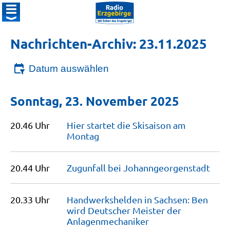
Nachrichten-Archiv: 23.11.2025
Datum auswählen
Sonntag, 23. November 2025
20.46 Uhr
Hier startet die Skisaison am
Montag
20.44 Uhr
Zugunfall bei
Johanngeorgenstadt
20.33 Uhr
Handwerkshelden in Sachsen: Ben
wird Deutscher Meister der
Anlagenmechaniker