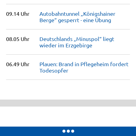
09.14 Uhr
Autobahntunnel „Königshainer
Berge“ gesperrt - eine
Übung
08.05 Uhr
Deutschlands „Minuspol“ liegt
wieder im
Erzgebirge
06.49 Uhr
Plauen: Brand in Pflegeheim fordert
Todesopfer