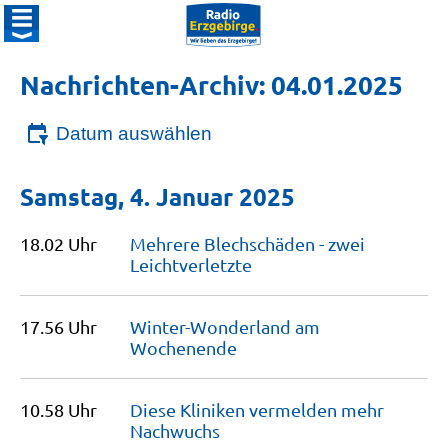
Nachrichten-Archiv: 04.01.2025
Datum auswählen
Samstag, 4. Januar 2025
18.02 Uhr
Mehrere Blechschäden - zwei
Leichtverletzte
17.56 Uhr
Winter-Wonderland am
Wochenende
10.58 Uhr
Diese Kliniken vermelden mehr
Nachwuchs