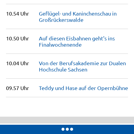
10.54 Uhr
Geflügel- und Kaninchenschau in
Großrückerswalde
10.50 Uhr
Auf diesen Eisbahnen geht's ins
Finalwochenende
10.04 Uhr
Von der Berufsakademie zur Dualen
Hochschule
Sachsen
09.57 Uhr
Teddy und Hase auf der
Opernbühne