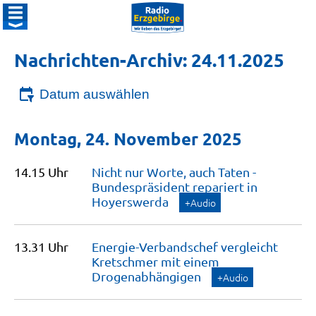
Nachrichten-Archiv: 24.11.2025
Datum auswählen
Montag, 24. November 2025
14.15 Uhr
Nicht nur Worte, auch Taten -
Bundespräsident repariert in
Hoyerswerda
+Audio
13.31 Uhr
Energie-Verbandschef vergleicht
Kretschmer mit einem
Drogenabhängigen
+Audio