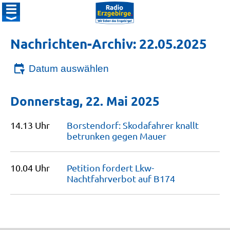
Nachrichten-Archiv: 22.05.2025
Datum auswählen
Donnerstag, 22. Mai 2025
14.13 Uhr
Borstendorf: Skodafahrer knallt
betrunken gegen
Mauer
10.04 Uhr
Petition fordert Lkw-
Nachtfahrverbot auf
B174